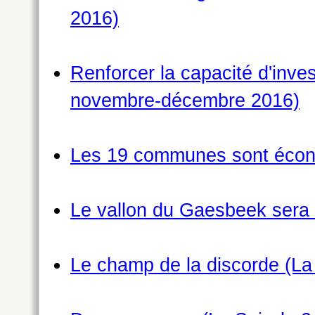
2016)
Renforcer la capacité d'inve
novembre-décembre 2016)
Les 19 communes sont écono
Le vallon du Gaesbeek sera 
Le champ de la discorde (La