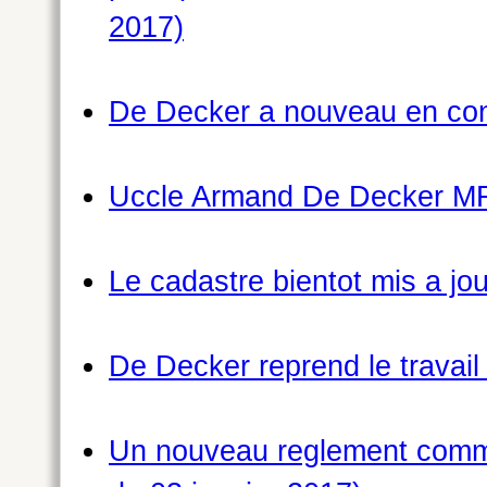
2017)
De Decker a nouveau en cong
Uccle Armand De Decker MR 
Le cadastre bientot mis a jou
De Decker reprend le travail 
Un nouveau reglement commu