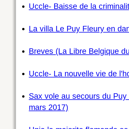
Uccle- Baisse de la criminal
La villa Le Puy Fleury en d
Breves (La Libre Belgique d
Uccle- La nouvelle vie de l'
Sax vole au secours du Puy 
mars 2017)