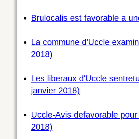
Brulocalis est favorable a un
La commune d'Uccle examinera
2018)
Les liberaux d'Uccle sentre
janvier 2018)
Uccle-Avis defavorable pour 
2018)