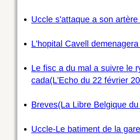
Uccle s'attaque a son artère
L'hopital Cavell demenagera 
Le fisc a du mal a suivre l
cada(L'Echo du 22 février 2
Breves(La Libre Belgique du 
Uccle-Le batiment de la gare