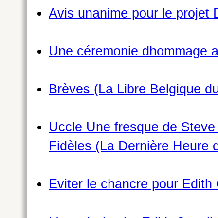
Avis unanime pour le projet 
Une céremonie dhommage au
Brèves (La Libre Belgique d
Uccle Une fresque de Steve 
Fidèles (La Dernière Heure 
Eviter le chancre pour Edith