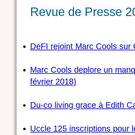
Revue de Presse 2
DeFI rejoint Marc Cools sur 
Marc Cools deplore un manqu
février 2018)
Du-co living grace à Edith Ca
Uccle 125 inscriptions pour 