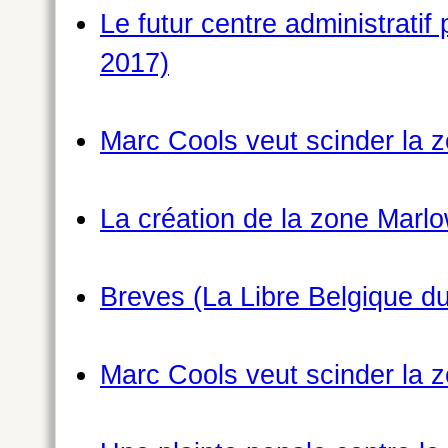
Le futur centre administratif
2017)
Marc Cools veut scinder la z
La création de la zone Marlo
Breves (La Libre Belgique du
Marc Cools veut scinder la z