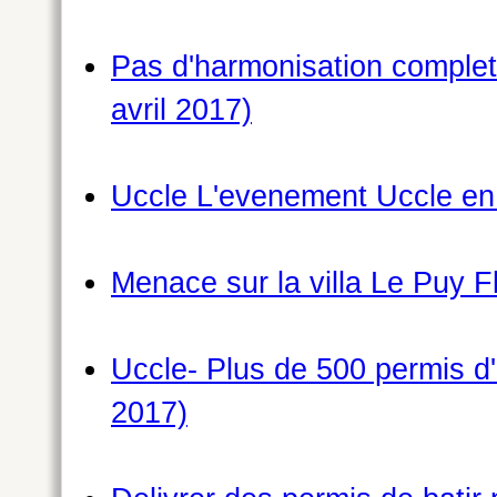
Pas d'harmonisation complet
avril 2017)
Uccle L'evenement Uccle en 
Menace sur la villa Le Puy F
Uccle- Plus de 500 permis d'
2017)