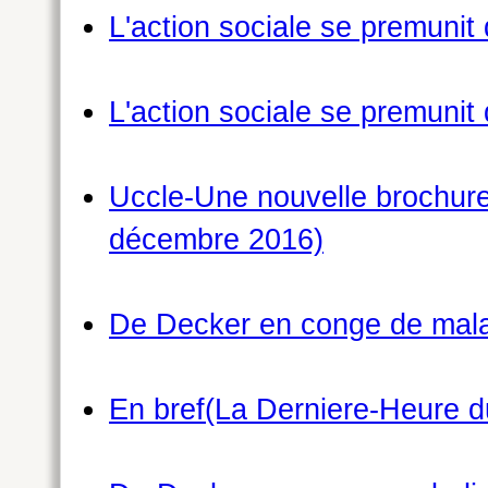
L'action sociale se premuni
L'action sociale se premuni
Uccle-Une nouvelle brochure
décembre 2016)
De Decker en conge de mala
En bref(La Derniere-Heure 