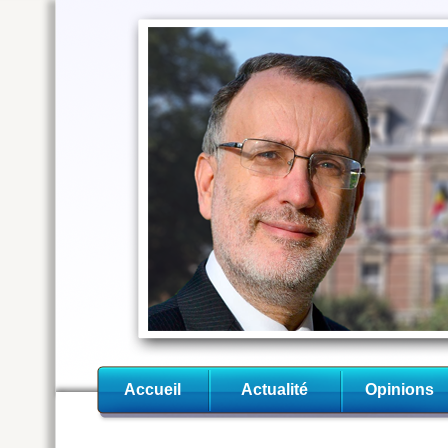
Accueil
Actualité
Opinions