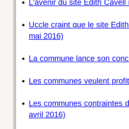
L'avenir du site Edith Cavell
Uccle craint que le site Edi
mai 2016)
La commune lance son concou
Les communes veulent profite
Les communes contraintes de
avril 2016)