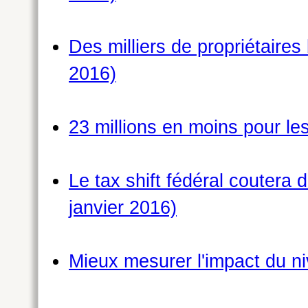
Des milliers de propriétaires
2016)
23 millions en moins pour l
Le tax shift fédéral coutera
janvier 2016)
Mieux mesurer l'impact du ni