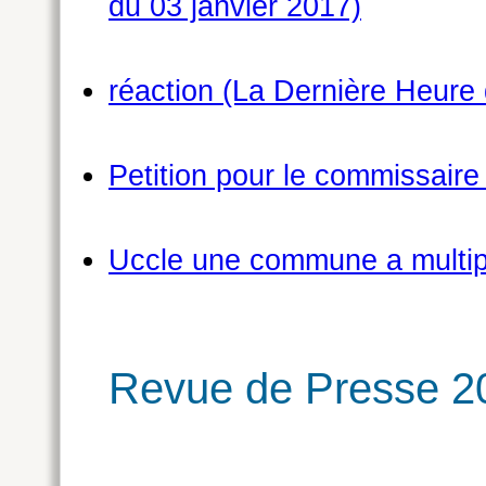
du 03 janvier 2017)
réaction (La Dernière Heure 
Petition pour le commissaire
Uccle une commune a multipl
Revue de Presse 2