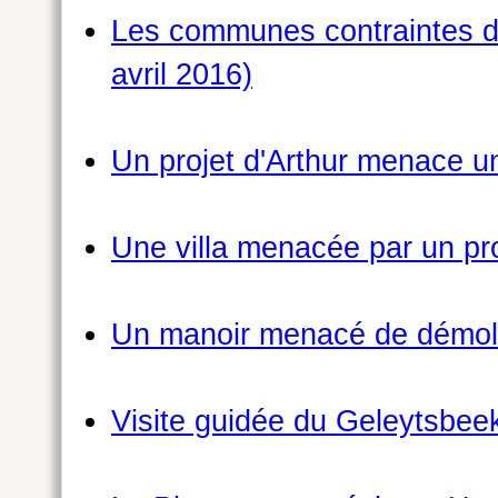
Les communes contraintes de
avril 2016)
Un projet d'Arthur menace un
Une villa menacée par un pro
Un manoir menacé de démoli
Visite guidée du Geleytsbee