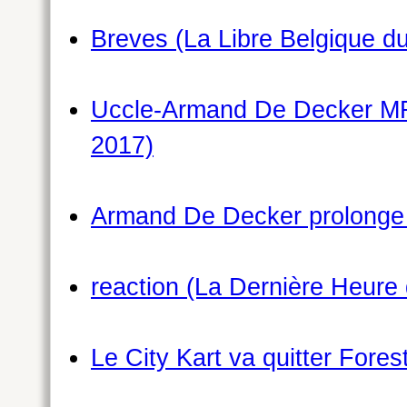
Breves (La Libre Belgique du
Uccle-Armand De Decker MR 
2017)
Armand De Decker prolonge s
reaction (La Dernière Heure 
Le City Kart va quitter Fores