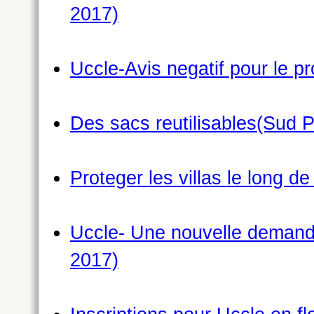
2017)
Uccle-Avis negatif pour le p
Des sacs reutilisables(Sud P
Proteger les villas le long de
Uccle- Une nouvelle demande
2017)