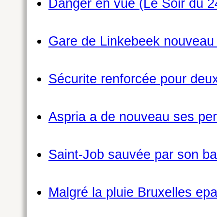
Danger en vue (Le Soir du 2
Gare de Linkebeek nouveau 
Sécurite renforcée pour deu
Aspria a de nouveau ses perm
Saint-Job sauvée par son ba
Malgré la pluie Bruxelles ep