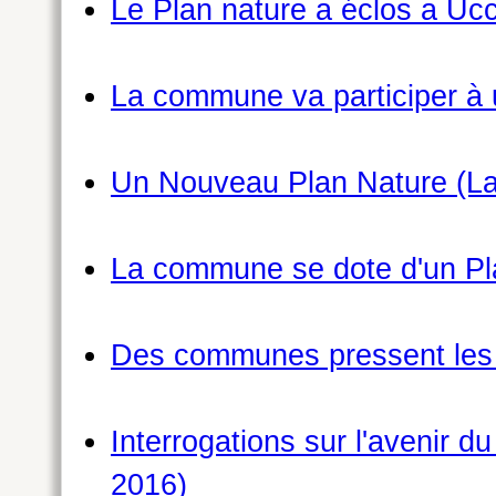
Le Plan nature a éclos a Ucc
La commune va participer à u
Un Nouveau Plan Nature (La 
La commune se dote d'un Pla
Des communes pressent les p
Interrogations sur l'avenir du
2016)