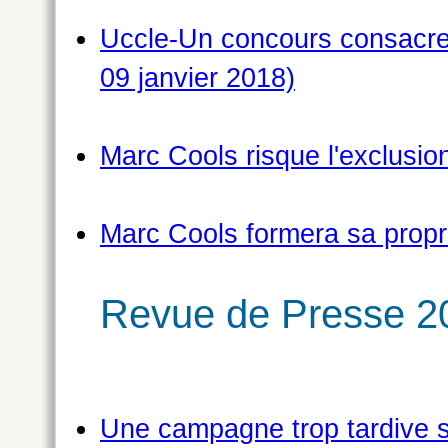
Uccle-Un concours consacre 
09 janvier 2018)
Marc Cools risque l'exclusio
Marc Cools formera sa propre
Revue de Presse 2
Une campagne trop tardive su